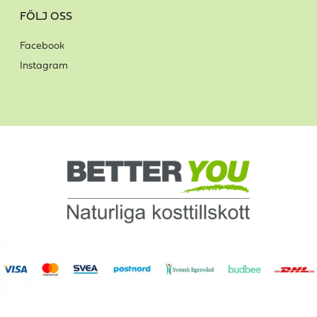
FÖLJ OSS
Facebook
Instagram