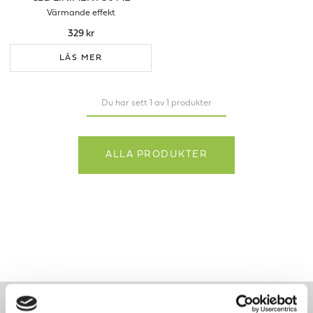
Värmande effekt
329 kr
LÄS MER
Du har sett 1 av 1 produkter
ALLA PRODUKTER