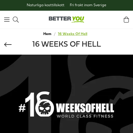
Naturliga kosttillskott
Fri frakt inom Sverige
Hem
16 Weeks Of Hell
16 WEEKS OF HELL