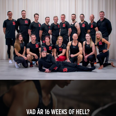
VAD ÄR 16 WEEKS OF HELL?