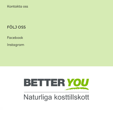
Kontakta oss
FÖLJ OSS
Facebook
Instagram