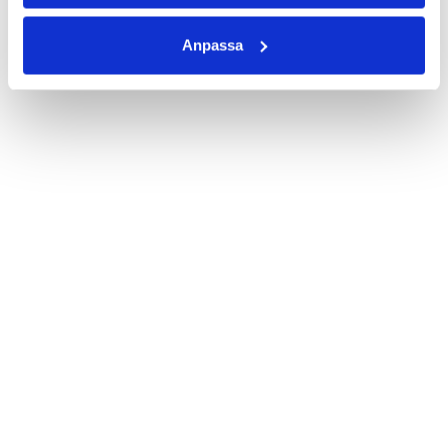
Anpassa
24 produkter