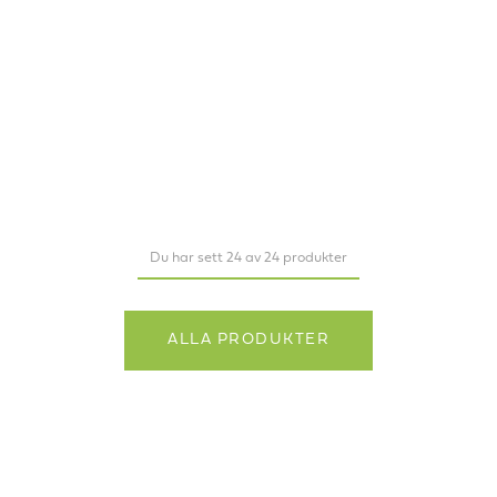
Du har sett 24 av 24 produkter
ALLA PRODUKTER