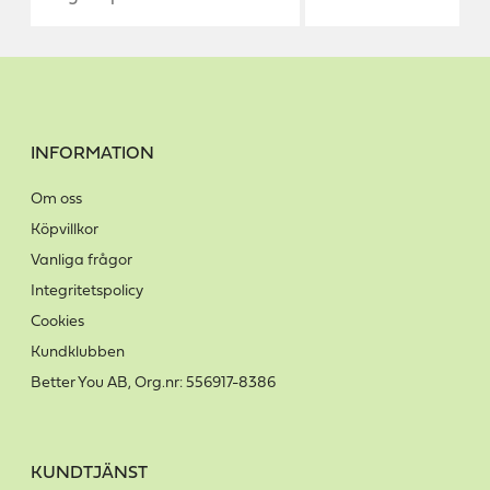
INFORMATION
Om oss
Köpvillkor
Vanliga frågor
Integritetspolicy
Cookies
Kundklubben
Better You AB, Org.nr: 556917-8386
KUNDTJÄNST