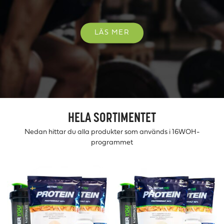
LÄS MER
HELA SORTIMENTET
Nedan hittar du alla produkter som används i 16WOH-
programmet