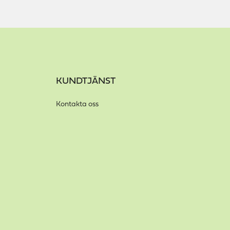
KUNDTJÄNST
Kontakta oss