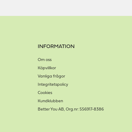
INFORMATION
Om oss
Köpvillkor
Vanliga frågor
Integritetspolicy
Cookies
Kundklubben
Better You AB, Org.nr: 556917-8386