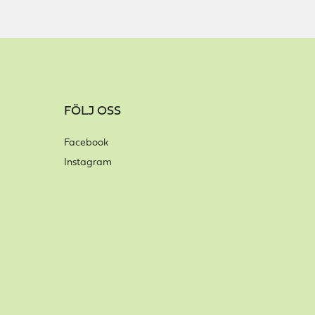
FÖLJ OSS
Facebook
Instagram