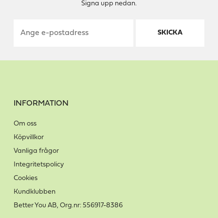
Signa upp nedan.
SKICKA
INFORMATION
Om oss
Köpvillkor
Vanliga frågor
Integritetspolicy
Cookies
Kundklubben
Better You AB, Org.nr: 556917-8386