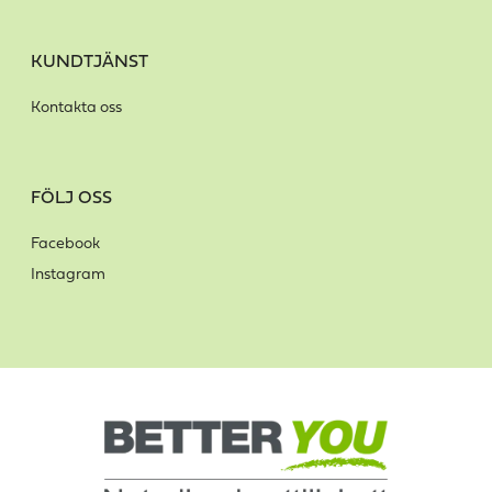
KUNDTJÄNST
Kontakta oss
FÖLJ OSS
Facebook
Instagram