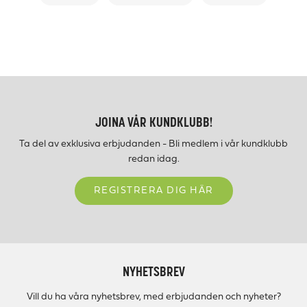
JOINA VÅR KUNDKLUBB!
Ta del av exklusiva erbjudanden - Bli medlem i vår kundklubb
redan idag.
REGISTRERA DIG HÄR
NYHETSBREV
Vill du ha våra nyhetsbrev, med erbjudanden och nyheter?