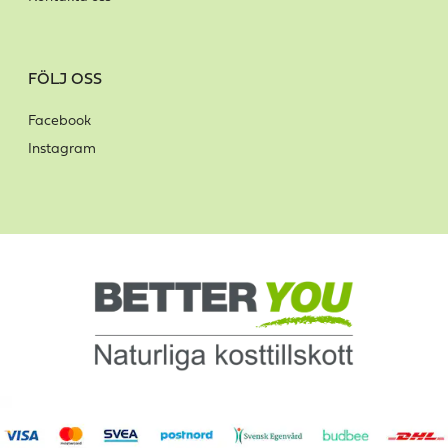
FÖLJ OSS
Facebook
Instagram