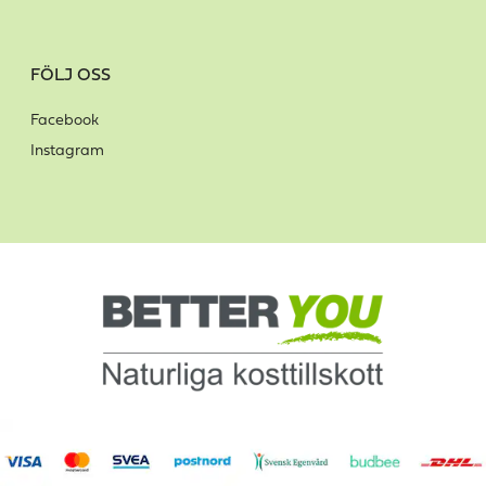
FÖLJ OSS
Facebook
Instagram