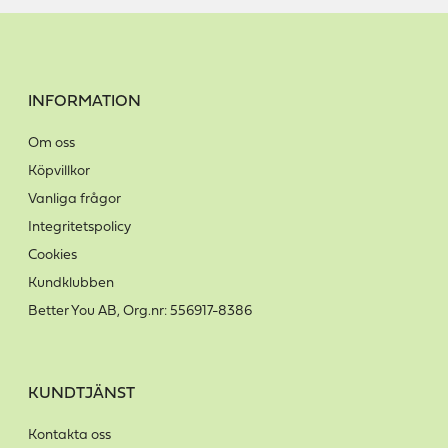
INFORMATION
Om oss
Köpvillkor
Vanliga frågor
Integritetspolicy
Cookies
Kundklubben
Better You AB, Org.nr: 556917-8386
KUNDTJÄNST
Kontakta oss