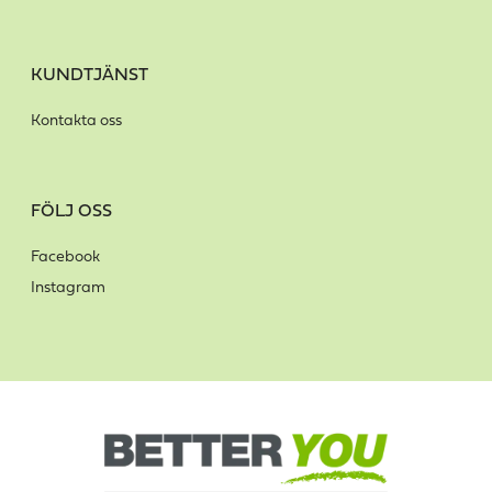
KUNDTJÄNST
Kontakta oss
FÖLJ OSS
Facebook
Instagram