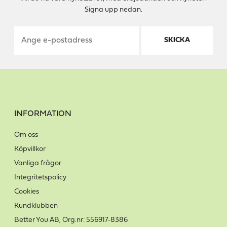
Signa upp nedan.
SKICKA
INFORMATION
Om oss
Köpvillkor
Vanliga frågor
Integritetspolicy
Cookies
Kundklubben
Better You AB, Org.nr: 556917-8386