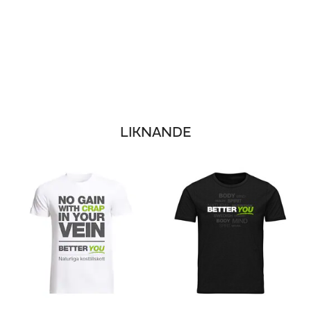
LIKNANDE