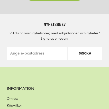
NYHETSBREV
Vill du ha våra nyhetsbrev, med erbjudanden och nyheter?
Signa upp nedan.
SKICKA
INFORMATION
Om oss
Köpvillkor