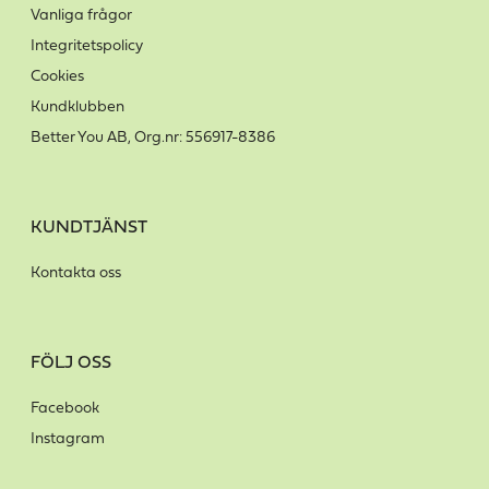
Vanliga frågor
Integritetspolicy
Cookies
Kundklubben
Better You AB, Org.nr: 556917-8386
KUNDTJÄNST
Kontakta oss
FÖLJ OSS
Facebook
Instagram