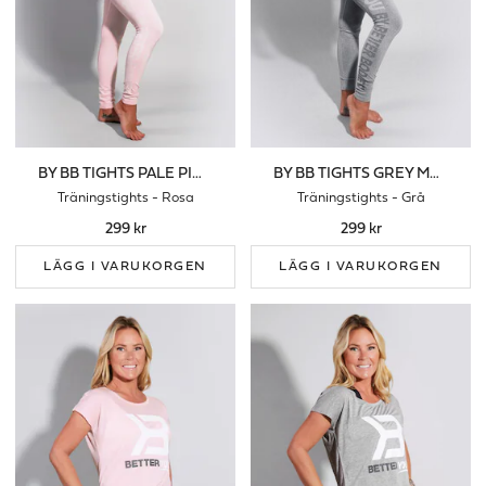
BY BB TIGHTS PALE PINK
BY BB TIGHTS GREY MELANGE
Träningstights - Rosa
Träningstights - Grå
299 kr
299 kr
LÄGG I VARUKORGEN
LÄGG I VARUKORGEN