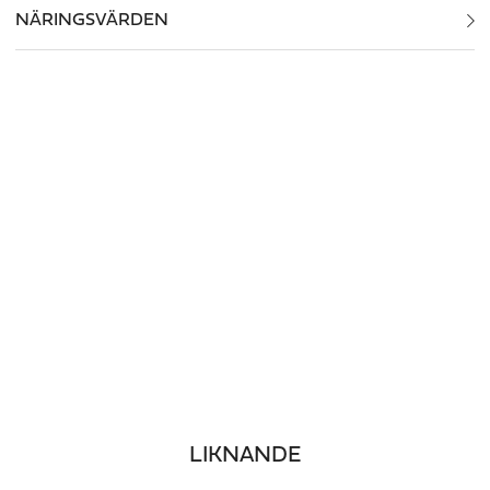
NÄRINGSVÄRDEN
LIKNANDE