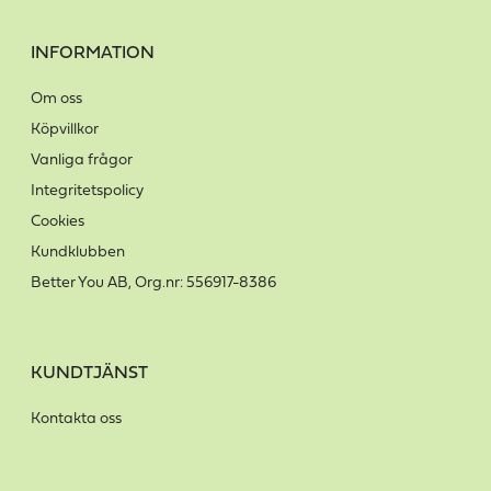
INFORMATION
Om oss
Köpvillkor
Vanliga frågor
Integritetspolicy
Cookies
Kundklubben
Better You AB, Org.nr: 556917-8386
KUNDTJÄNST
Kontakta oss