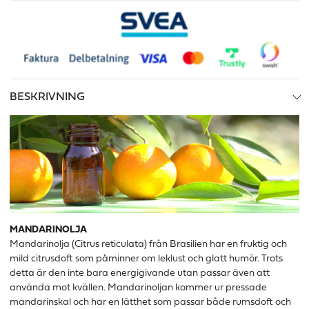
BESKRIVNING
MANDARINOLJA
Mandarinolja (Citrus reticulata) från Brasilien har en fruktig och
mild citrusdoft som påminner om leklust och glatt humör. Trots
detta är den inte bara energigivande utan passar även att
använda mot kvällen. Mandarinoljan kommer ur pressade
mandarinskal och har en lätthet som passar både rumsdoft och