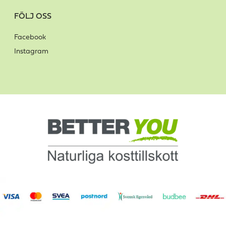
FÖLJ OSS
Facebook
Instagram