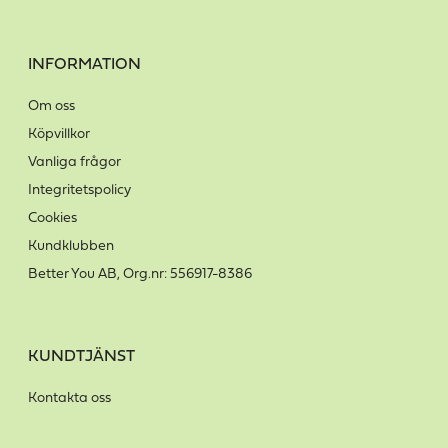
INFORMATION
Om oss
Köpvillkor
Vanliga frågor
Integritetspolicy
Cookies
Kundklubben
Better You AB, Org.nr: 556917-8386
KUNDTJÄNST
Kontakta oss