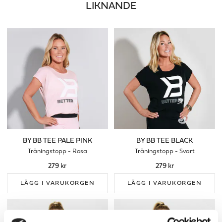
LIKNANDE
BY BB TEE PALE PINK
BY BB TEE BLACK
Träningstopp - Rosa
Träningstopp - Svart
279 kr
279 kr
LÄGG I VARUKORGEN
LÄGG I VARUKORGEN