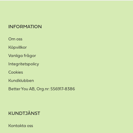
INFORMATION
Om oss
Köpvillkor
Vanliga frågor
Integritetspolicy
Cookies
Kundklubben
Better You AB, Org.nr: 556917-8386
KUNDTJÄNST
Kontakta oss