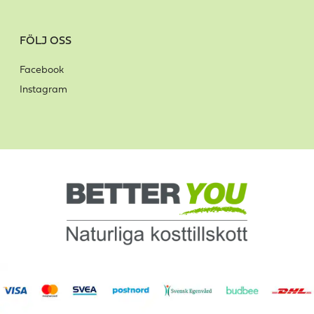
FÖLJ OSS
Facebook
Instagram