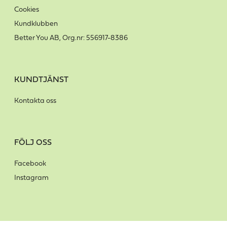
Cookies
Kundklubben
Better You AB, Org.nr: 556917-8386
KUNDTJÄNST
Kontakta oss
FÖLJ OSS
Facebook
Instagram