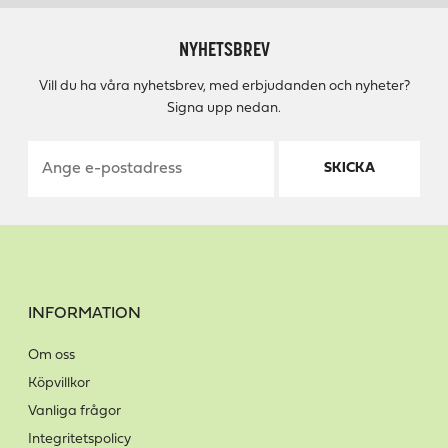
NYHETSBREV
Vill du ha våra nyhetsbrev, med erbjudanden och nyheter?
Signa upp nedan.
SKICKA
INFORMATION
Om oss
Köpvillkor
Vanliga frågor
Integritetspolicy