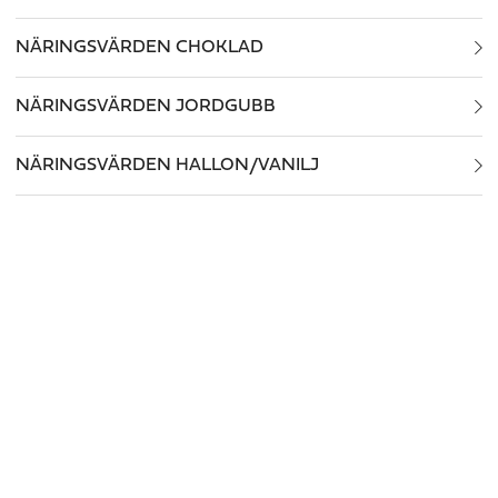
NÄRINGSVÄRDEN CHOKLAD
NÄRINGSVÄRDEN JORDGUBB
NÄRINGSVÄRDEN HALLON/VANILJ