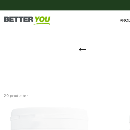
PRO
20 produkter