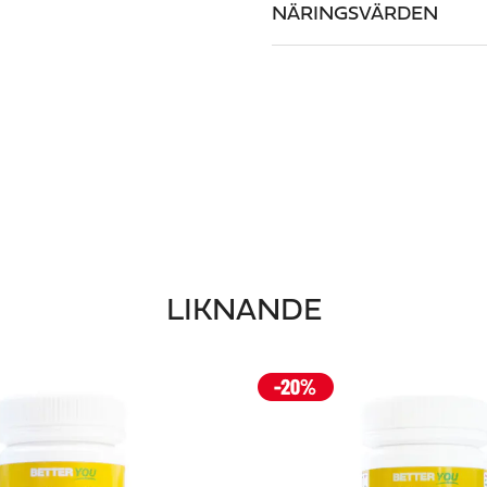
NÄRINGSVÄRDEN
LIKNANDE