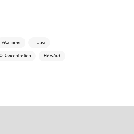
Vitaminer
Hälsa
& Koncentration
Hårvård