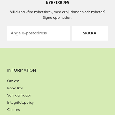
NYHETSBREV
Vill du ha våra nyhetsbrev, med erbjudanden och nyheter?
Signa upp nedan.
SKICKA
INFORMATION
Om oss
Köpvillkor
Vanliga frågor
Integritetspolicy
Cookies