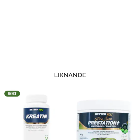
LIKNANDE