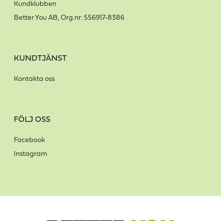
Kundklubben
Better You AB, Org.nr: 556917-8386
KUNDTJÄNST
Kontakta oss
FÖLJ OSS
Facebook
Instagram