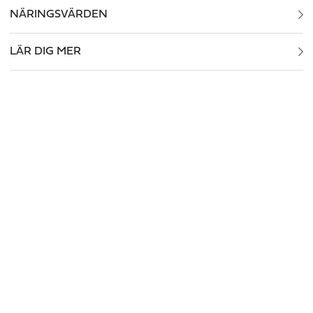
NÄRINGSVÄRDEN
LÄR DIG MER