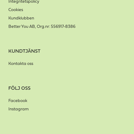
Integritetspolicy
Cookies
Kundklubben
Better You AB, Org.nr: 556917-8386
KUNDTJÄNST
Kontakta oss
FÖLJ OSS
Facebook
Instagram