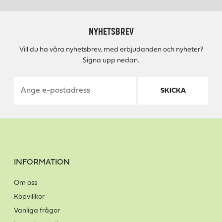
NYHETSBREV
Vill du ha våra nyhetsbrev, med erbjudanden och nyheter?
Signa upp nedan.
SKICKA
INFORMATION
Om oss
Köpvillkor
Vanliga frågor