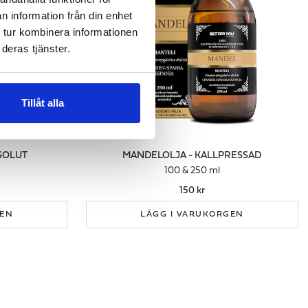
n information från din enhet
 tur kombinera informationen
deras tjänster.
Tillåt alla
BSOLUT
MANDELOLJA - KALLPRESSAD
100 & 250 ml
150 kr
GEN
LÄGG I VARUKORGEN