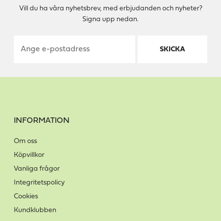
Vill du ha våra nyhetsbrev, med erbjudanden och nyheter?
Signa upp nedan.
SKICKA
INFORMATION
Om oss
Köpvillkor
Vanliga frågor
Integritetspolicy
Cookies
Kundklubben