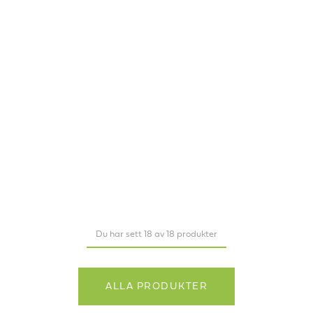
Du har sett 18 av 18 produkter
ALLA PRODUKTER