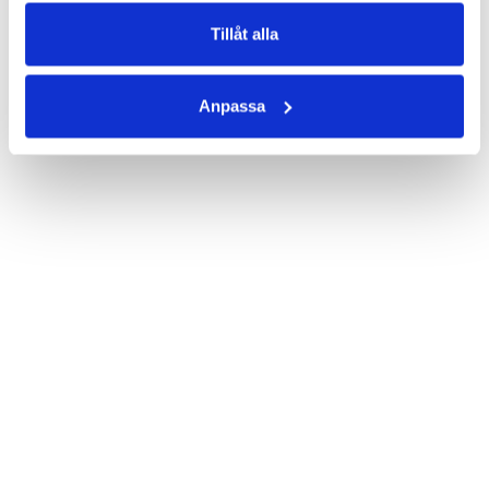
Tillåt alla
Anpassa