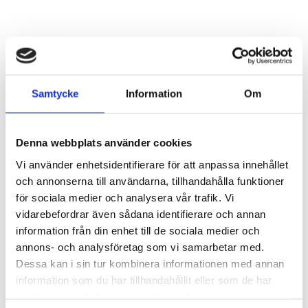
Samtycke
Information
Om
Denna webbplats använder cookies
Vi använder enhetsidentifierare för att anpassa innehållet
och annonserna till användarna, tillhandahålla funktioner
för sociala medier och analysera vår trafik. Vi
vidarebefordrar även sådana identifierare och annan
information från din enhet till de sociala medier och
annons- och analysföretag som vi samarbetar med.
Dessa kan i sin tur kombinera informationen med annan
information som du har tillhandahållit eller som de har
samlat in när du har använt deras tjänster.