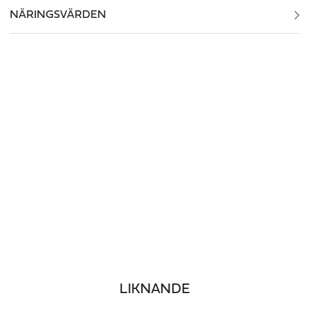
NÄRINGSVÄRDEN
LIKNANDE