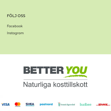
FÖLJ OSS
Facebook
Instagram