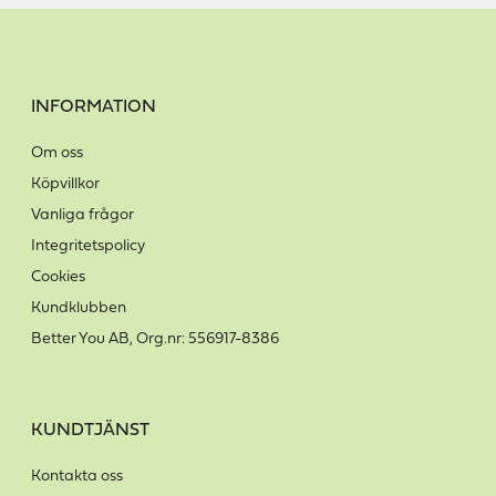
INFORMATION
Om oss
Köpvillkor
Vanliga frågor
Integritetspolicy
Cookies
Kundklubben
Better You AB, Org.nr: 556917-8386
KUNDTJÄNST
Kontakta oss