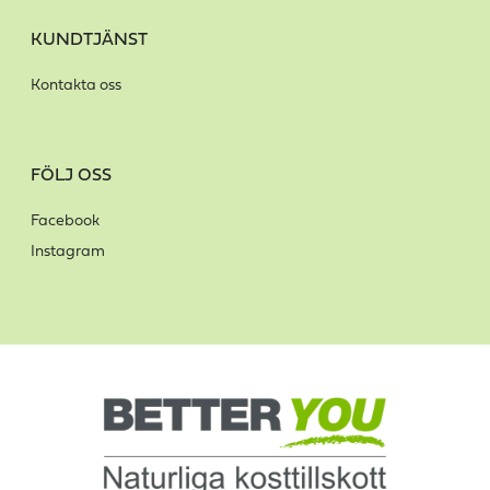
KUNDTJÄNST
Kontakta oss
FÖLJ OSS
Facebook
Instagram