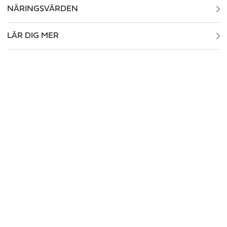
NÄRINGSVÄRDEN
LÄR DIG MER