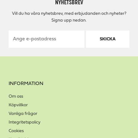
NYHETSBREV
Vill du ha våra nyhetsbrev, med erbjudanden och nyheter?
Signa upp nedan.
SKICKA
INFORMATION
Om oss
Köpvillkor
Vanliga frågor
Integritetspolicy
Cookies