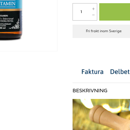
Fri frakt inom Sverige
BESKRIVNING