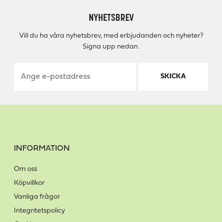
NYHETSBREV
Vill du ha våra nyhetsbrev, med erbjudanden och nyheter?
Signa upp nedan.
SKICKA
INFORMATION
Om oss
Köpvillkor
Vanliga frågor
Integritetspolicy