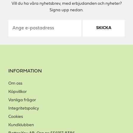
Vill du ha våra nyhetsbrev, med erbjudanden och nyheter?
Signa upp nedan.
SKICKA
INFORMATION
Om oss
Köpvillkor
Vanliga frågor
Integritetspolicy
Cookies
Kundklubben