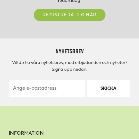
redan idag.
REGISTRERA DIG HÄR
NYHETSBREV
Vill du ha våra nyhetsbrev, med erbjudanden och nyheter?
Signa upp nedan.
SKICKA
INFORMATION