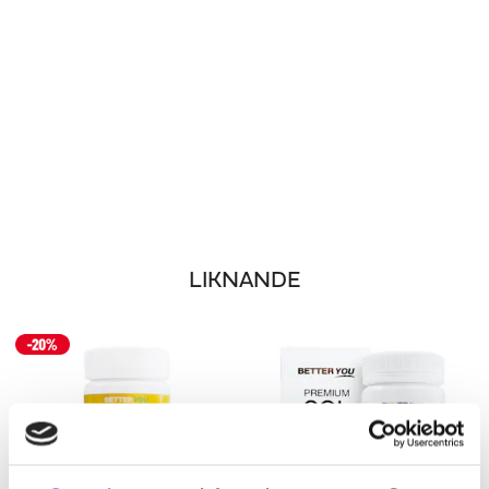
LIKNANDE