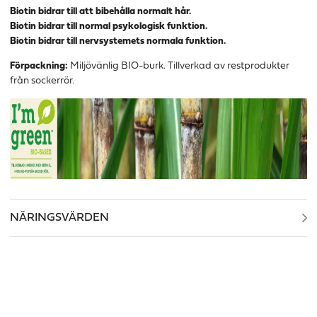
Biotin bidrar till att bibehålla normalt hår.
Biotin bidrar till normal psykologisk funktion.
Biotin bidrar till nervsystemets normala funktion.
Förpackning:
Miljövänlig BIO-burk. Tillverkad av restprodukter
från sockerrör.
NÄRINGSVÄRDEN