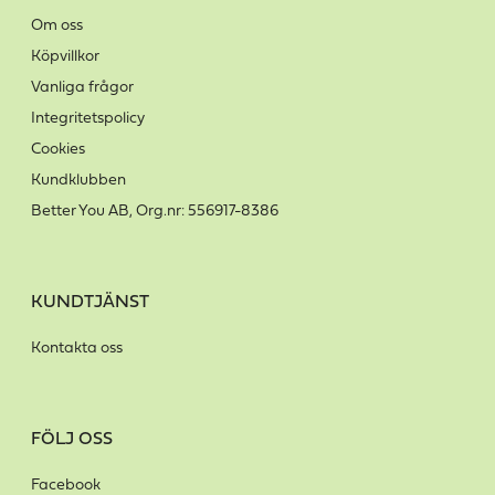
Om oss
Köpvillkor
Vanliga frågor
Integritetspolicy
Cookies
Kundklubben
Better You AB, Org.nr: 556917-8386
KUNDTJÄNST
Kontakta oss
FÖLJ OSS
Facebook