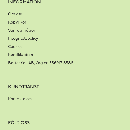
INFORMATION
Om oss
Köpvillkor
Vanliga frågor
Integritetspolicy
Cookies
Kundklubben
Better You AB, Org.nr: 556917-8386
KUNDTJÄNST
Kontakta oss
FÖLJ OSS