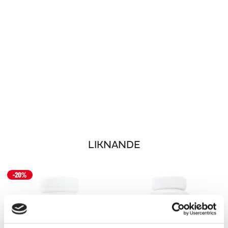
LIKNANDE