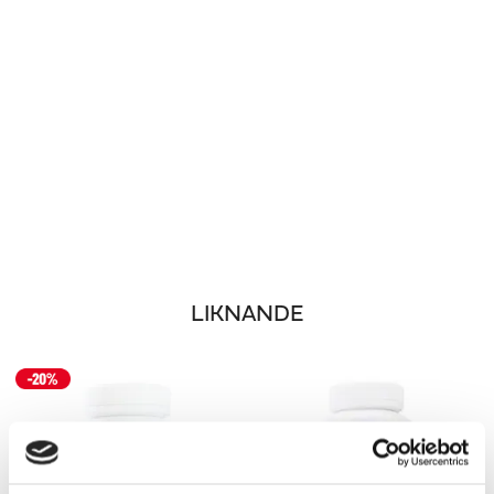
LIKNANDE