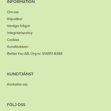
INFORMATION
Om oss
Köpvillkor
Vanliga frågor
Integritetspolicy
Cookies
Kundklubben
Better You AB, Org.nr: 556917-8386
KUNDTJÄNST
Kontakta oss
FÖLJ OSS