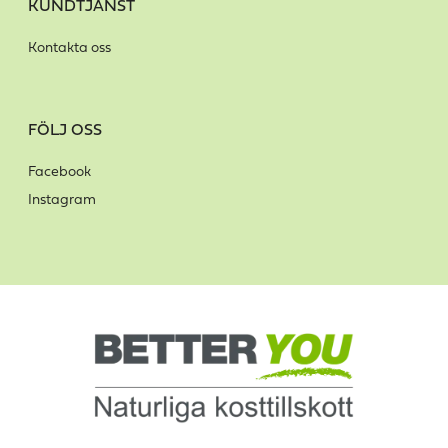
KUNDTJÄNST
Kontakta oss
FÖLJ OSS
Facebook
Instagram