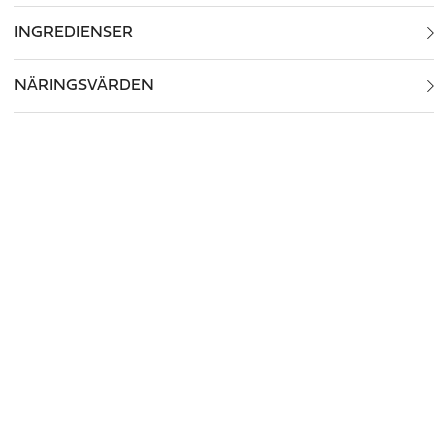
INGREDIENSER
NÄRINGSVÄRDEN