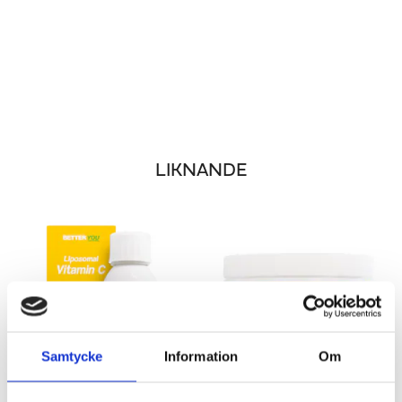
LIKNANDE
Samtycke
Information
Om