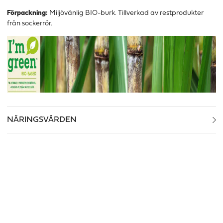
Förpackning:
Miljövänlig BIO-burk. Tillverkad av restprodukter
från sockerrör.
NÄRINGSVÄRDEN