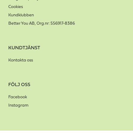
Cookies
Kundklubben
Better You AB, Org.nr: 556917-8386
KUNDTJÄNST
Kontakta oss
FÖLJ OSS
Facebook
Instagram