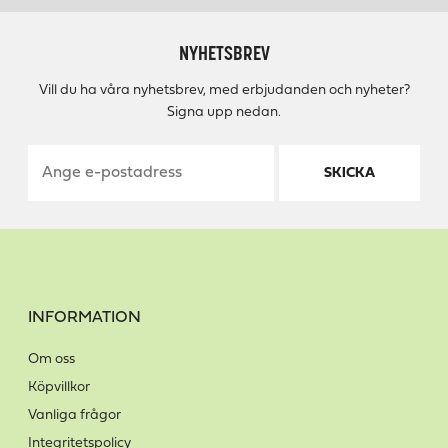
NYHETSBREV
Vill du ha våra nyhetsbrev, med erbjudanden och nyheter?
Signa upp nedan.
SKICKA
INFORMATION
Om oss
Köpvillkor
Vanliga frågor
Integritetspolicy