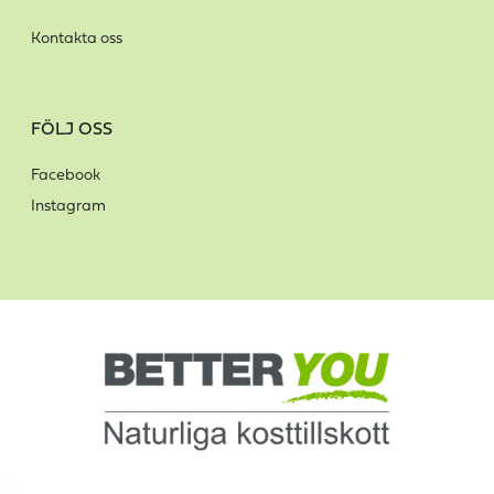
Kontakta oss
FÖLJ OSS
Facebook
Instagram