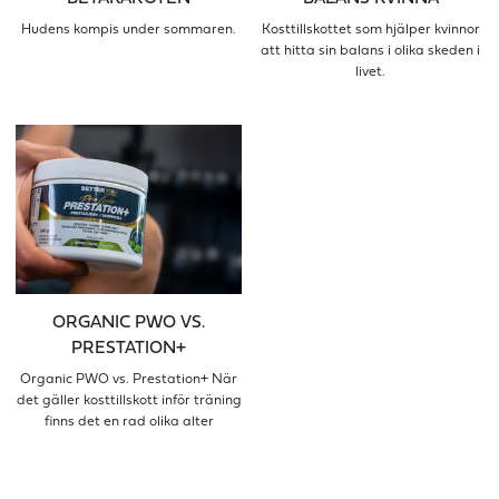
Hudens kompis under sommaren.
Kosttillskottet som hjälper kvinnor
att hitta sin balans i olika skeden i
livet.
ORGANIC PWO VS.
PRESTATION+
Organic PWO vs. Prestation+ När
det gäller kosttillskott inför träning
finns det en rad olika alter