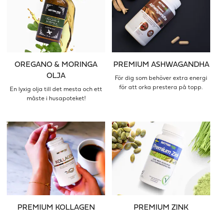
OREGANO & MORINGA
PREMIUM ASHWAGANDHA
OLJA
För dig som behöver extra energi
för att orka prestera på topp.
En lyxig olja till det mesta och ett
måste i husapoteket!
PREMIUM KOLLAGEN
PREMIUM ZINK