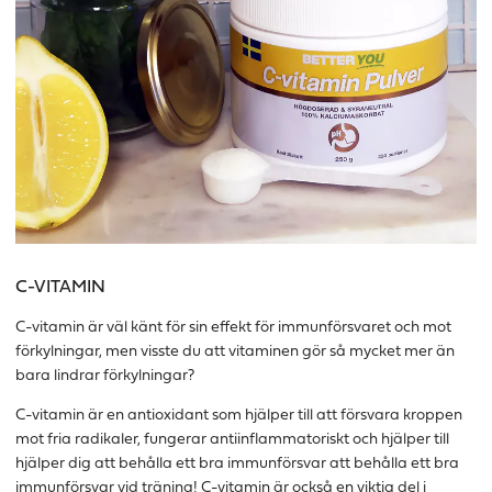
C-VITAMIN
C-vitamin är väl känt för sin effekt för immunförsvaret och mot
förkylningar, men visste du att vitaminen gör så mycket mer än
bara lindrar förkylningar?
C-vitamin är en antioxidant som hjälper till att försvara kroppen
mot fria radikaler, fungerar antiinflammatoriskt och hjälper till
hjälper dig att behålla ett bra immunförsvar att behålla ett bra
immunförsvar vid träning! C-vitamin är också en viktig del i