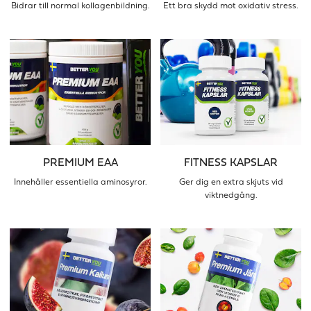
Bidrar till normal kollagenbildning.
Ett bra skydd mot oxidativ stress.
PREMIUM EAA
FITNESS KAPSLAR
Innehåller essentiella aminosyror.
Ger dig en extra skjuts vid
viktnedgång.