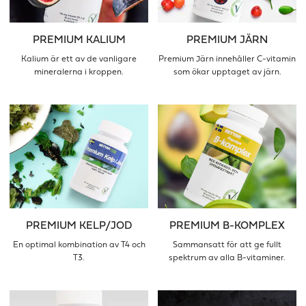
PREMIUM KALIUM
PREMIUM JÄRN
Kalium är ett av de vanligare
Premium Järn innehåller C-vitamin
mineralerna i kroppen.
som ökar upptaget av järn.
PREMIUM KELP/JOD
PREMIUM B-KOMPLEX
En optimal kombination av T4 och
Sammansatt för att ge fullt
T3.
spektrum av alla B-vitaminer.