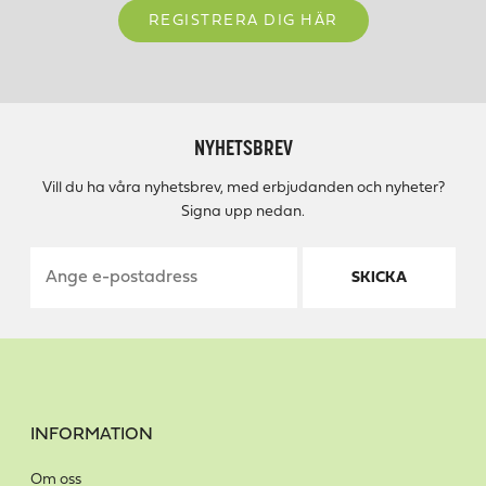
REGISTRERA DIG HÄR
NYHETSBREV
Vill du ha våra nyhetsbrev, med erbjudanden och nyheter?
Signa upp nedan.
SKICKA
INFORMATION
Om oss