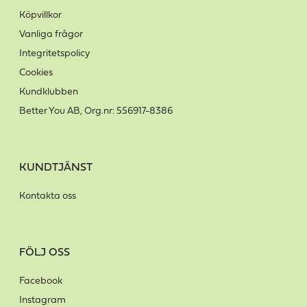
Köpvillkor
Vanliga frågor
Integritetspolicy
Cookies
Kundklubben
Better You AB, Org.nr: 556917-8386
KUNDTJÄNST
Kontakta oss
FÖLJ OSS
Facebook
Instagram