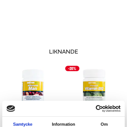
LIKNANDE
Samtycke
Information
Om