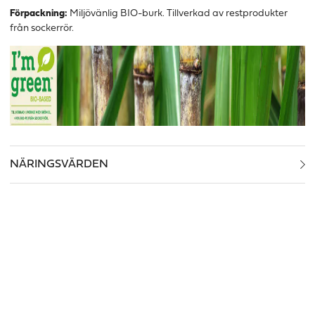
Förpackning:
Miljövänlig BIO-burk. Tillverkad av restprodukter
från sockerrör.
NÄRINGSVÄRDEN