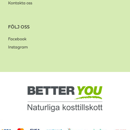
Kontakta oss
FÖLJ OSS
Facebook
Instagram