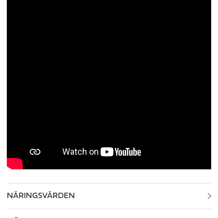
NÄRINGSVÄRDEN