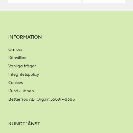
INFORMATION
Om oss
Köpvillkor
Vanliga frågor
Integritetspolicy
Cookies
Kundklubben
Better You AB, Org.nr: 556917-8386
KUNDTJÄNST