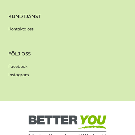
KUNDTJÄNST
Kontakta oss
FÖLJ OSS
Facebook
Instagram