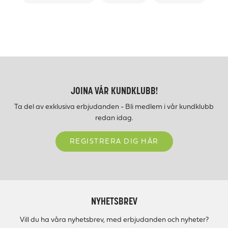
JOINA VÅR KUNDKLUBB!
Ta del av exklusiva erbjudanden - Bli medlem i vår kundklubb
redan idag.
REGISTRERA DIG HÄR
NYHETSBREV
Vill du ha våra nyhetsbrev, med erbjudanden och nyheter?