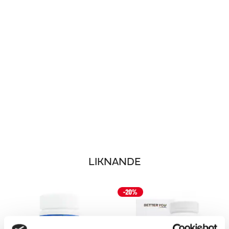
LIKNANDE