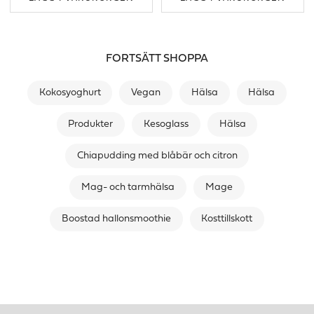
FORTSÄTT SHOPPA
Kokosyoghurt
Vegan
Hälsa
Hälsa
Produkter
Kesoglass
Hälsa
Chiapudding med blåbär och citron
Mag- och tarmhälsa
Mage
Boostad hallonsmoothie
Kosttillskott