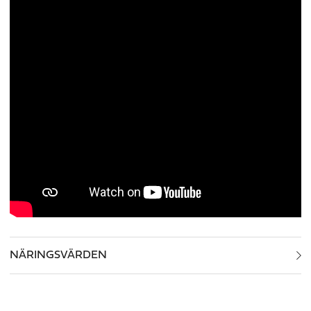
NÄRINGSVÄRDEN