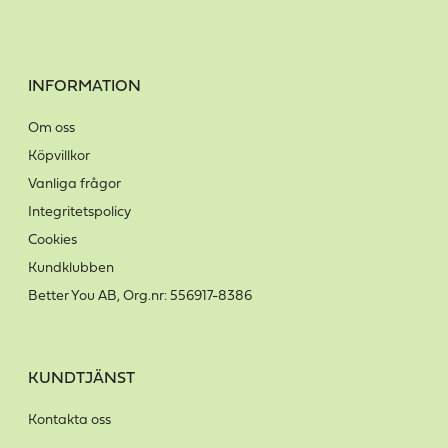
INFORMATION
Om oss
Köpvillkor
Vanliga frågor
Integritetspolicy
Cookies
Kundklubben
Better You AB, Org.nr: 556917-8386
KUNDTJÄNST
Kontakta oss