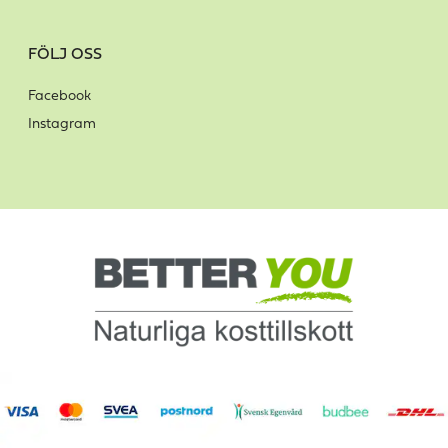
FÖLJ OSS
Facebook
Instagram