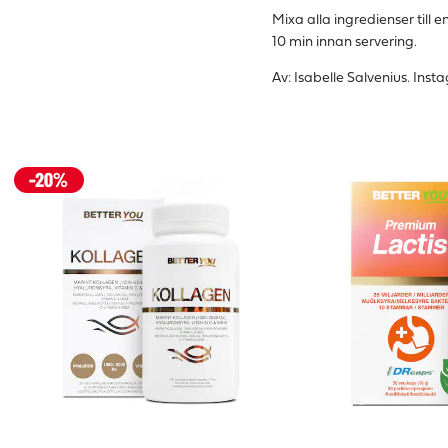
Mixa alla ingredienser till en
10 min innan servering.
Av: Isabelle Salvenius. Ins