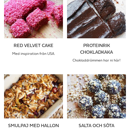
RED VELVET CAKE
PROTEINRIK
CHOKLADKAKA
Med inspiration från USA.
Chokladdrömmen har ni här!
SMULPAJ MED HALLON
SALTA OCH SÖTA