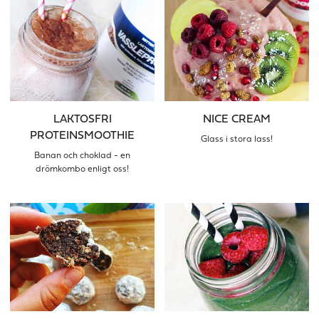
LAKTOSFRI
NICE CREAM
PROTEINSMOOTHIE
Glass i stora lass!
Banan och choklad - en
drömkombo enligt oss!