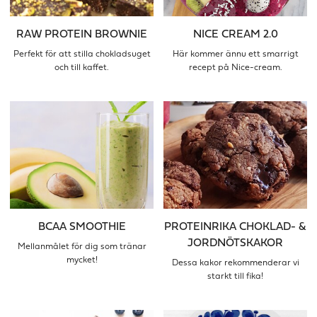
RAW PROTEIN BROWNIE
NICE CREAM 2.0
Perfekt för att stilla chokladsuget
Här kommer ännu ett smarrigt
och till kaffet.
recept på Nice-cream.
BCAA SMOOTHIE
PROTEINRIKA CHOKLAD- &
JORDNÖTSKAKOR
Mellanmålet för dig som tränar
mycket!
Dessa kakor rekommenderar vi
starkt till fika!