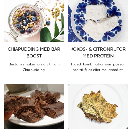
CHIAPUDDING MED BÄR
KOKOS- & CITRONRUTOR
BOOST
MED PROTEIN
Bestäm smakerna själv till din
Fräsch kombination som passar
Chiapudding.
bra till fikat eller mellanmålet.