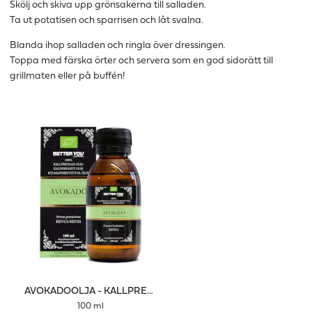
Skölj och skiva upp grönsakerna till salladen.
Ta ut potatisen och sparrisen och låt svalna.
Blanda ihop salladen och ringla över dressingen.
Toppa med färska örter och servera som en god sidorätt till
grillmaten eller på buffén!
AVOKADOOLJA - KALLPRESSAD
100 ml