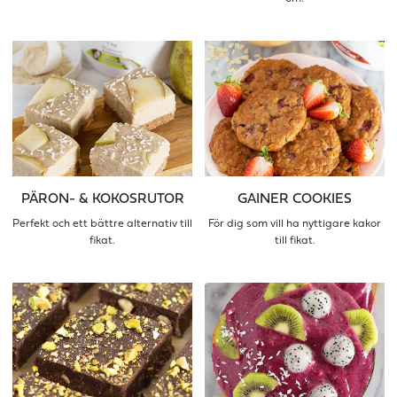
PÄRON- & KOKOSRUTOR
GAINER COOKIES
Perfekt och ett bättre alternativ till
För dig som vill ha nyttigare kakor
fikat.
till fikat.