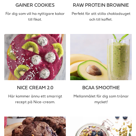
GAINER COOKIES
RAW PROTEIN BROWNIE
För dig som vill ha nyttigare kakor
Perfekt för att stilla chokladsuget
till fikat.
och till kaffet.
NICE CREAM 2.0
BCAA SMOOTHIE
Här kommer ännu ett smarrigt
Mellanmålet för dig som tränar
recept på Nice-cream.
mycket!