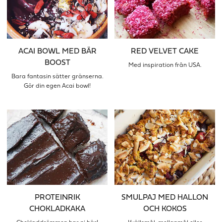
ACAI BOWL MED BÄR
RED VELVET CAKE
BOOST
Med inspiration från USA.
Bara fantasin sätter gränserna.
Gör din egen Acai bowl!
PROTEINRIK
SMULPAJ MED HALLON
CHOKLADKAKA
OCH KOKOS