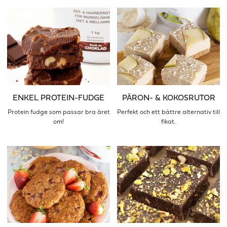
ENKEL PROTEIN-FUDGE
PÄRON- & KOKOSRUTOR
Protein fudge som passar bra året
Perfekt och ett bättre alternativ till
om!
fikat.