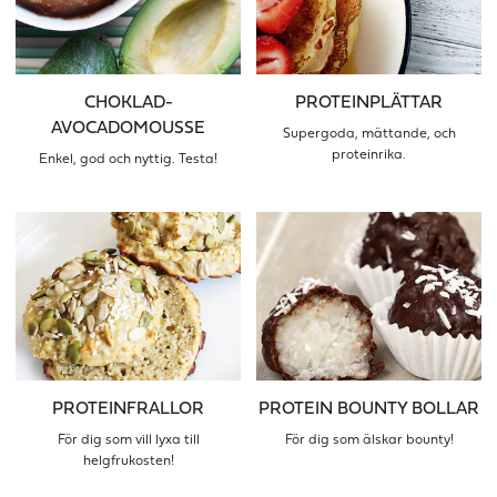
CHOKLAD-
PROTEINPLÄTTAR
AVOCADOMOUSSE
Supergoda, mättande, och
proteinrika.
Enkel, god och nyttig. Testa!
PROTEINFRALLOR
PROTEIN BOUNTY BOLLAR
För dig som vill lyxa till
För dig som älskar bounty!
helgfrukosten!