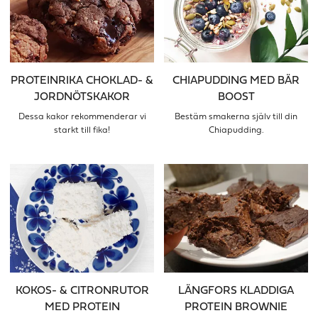
PROTEINRIKA CHOKLAD- &
CHIAPUDDING MED BÄR
JORDNÖTSKAKOR
BOOST
Dessa kakor rekommenderar vi
Bestäm smakerna själv till din
starkt till fika!
Chiapudding.
KOKOS- & CITRONRUTOR
LÄNGFORS KLADDIGA
MED PROTEIN
PROTEIN BROWNIE