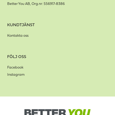
Better You AB, Org.nr: 556917-8386
KUNDTJÄNST
Kontakta oss
FÖLJ OSS
Facebook
Instagram