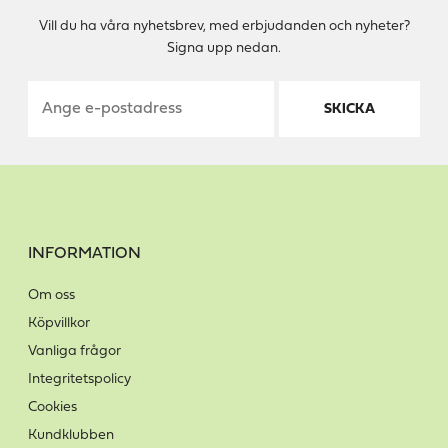
Vill du ha våra nyhetsbrev, med erbjudanden och nyheter?
Signa upp nedan.
SKICKA
INFORMATION
Om oss
Köpvillkor
Vanliga frågor
Integritetspolicy
Cookies
Kundklubben