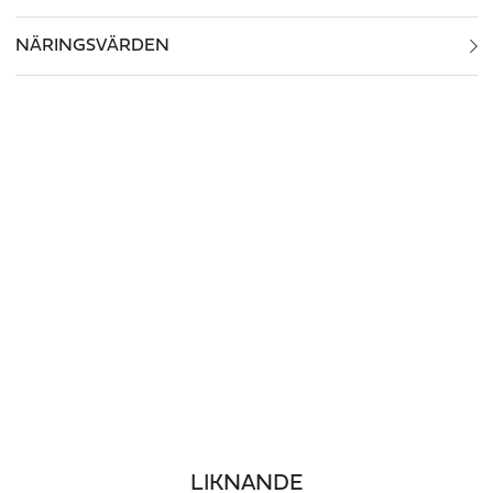
NÄRINGSVÄRDEN
LIKNANDE