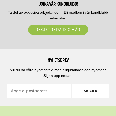
JOINA VÅR KUNDKLUBB!
Ta del av exklusiva erbjudanden - Bli medlem i vår kundklubb
redan idag.
REGISTRERA DIG HÄR
NYHETSBREV
Vill du ha våra nyhetsbrev, med erbjudanden och nyheter?
Signa upp nedan.
SKICKA