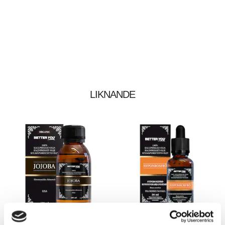
LIKNANDE