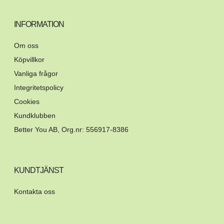
INFORMATION
Om oss
Köpvillkor
Vanliga frågor
Integritetspolicy
Cookies
Kundklubben
Better You AB, Org.nr: 556917-8386
KUNDTJÄNST
Kontakta oss