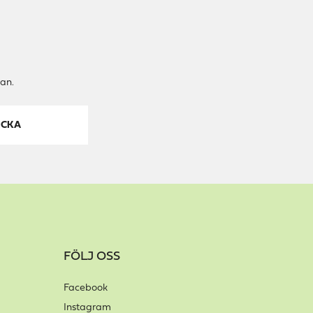
an.
ICKA
FÖLJ OSS
Facebook
Instagram