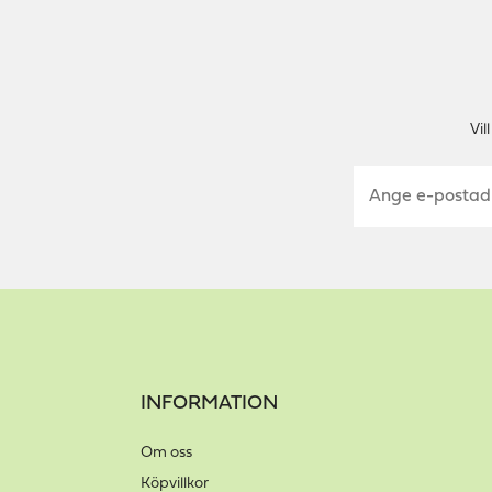
Vi
INFORMATION
Om oss
Köpvillkor