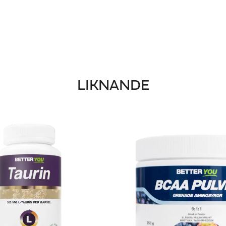
LIKNANDE