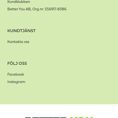
Kundklubben
Better You AB, Org.nr: 556917-8386
KUNDTJÄNST
Kontakta oss
FÖLJ OSS
Facebook
Instagram