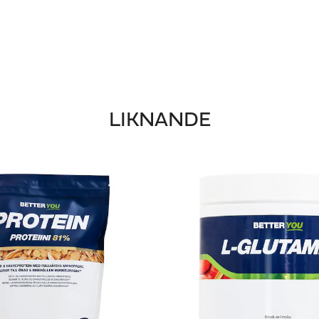
LIKNANDE