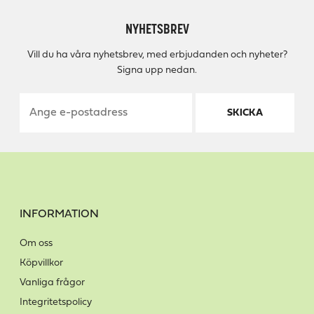
NYHETSBREV
Vill du ha våra nyhetsbrev, med erbjudanden och nyheter?
Signa upp nedan.
SKICKA
INFORMATION
Om oss
Köpvillkor
Vanliga frågor
Integritetspolicy