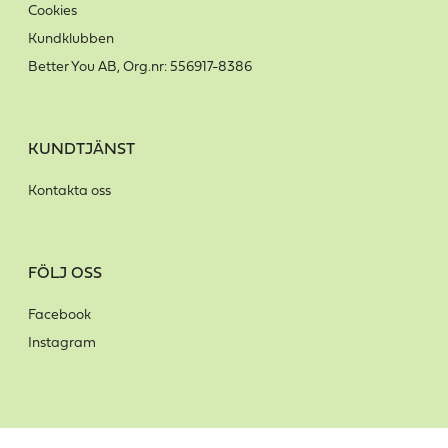
Cookies
Kundklubben
Better You AB, Org.nr: 556917-8386
KUNDTJÄNST
Kontakta oss
FÖLJ OSS
Facebook
Instagram