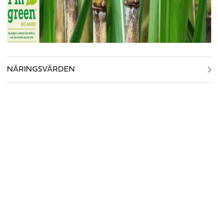
NÄRINGSVÄRDEN