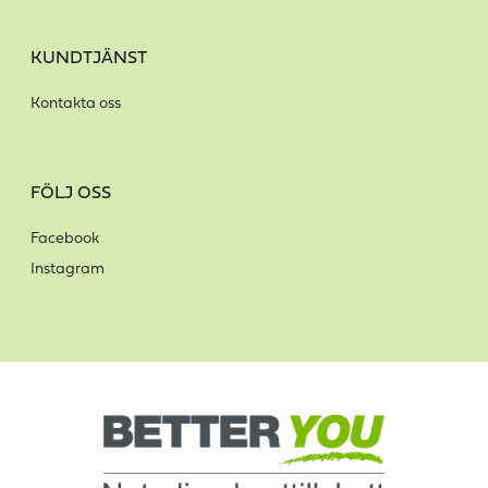
KUNDTJÄNST
Kontakta oss
FÖLJ OSS
Facebook
Instagram