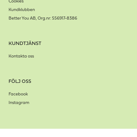
Cookies
Kundklubben
Better You AB, Org.nr: 556917-8386
KUNDTJÄNST
Kontakta oss
FÖLJ OSS
Facebook
Instagram