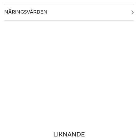
NÄRINGSVÄRDEN
LIKNANDE