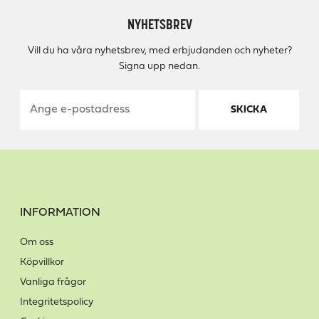
NYHETSBREV
Vill du ha våra nyhetsbrev, med erbjudanden och nyheter?
Signa upp nedan.
SKICKA
INFORMATION
Om oss
Köpvillkor
Vanliga frågor
Integritetspolicy