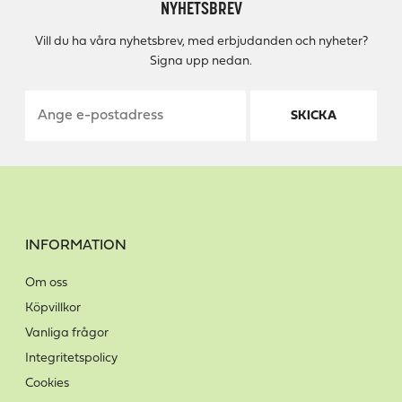
NYHETSBREV
Vill du ha våra nyhetsbrev, med erbjudanden och nyheter?
Signa upp nedan.
SKICKA
INFORMATION
Om oss
Köpvillkor
Vanliga frågor
Integritetspolicy
Cookies