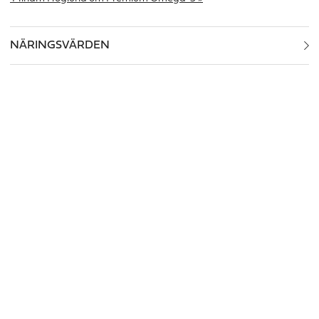
NÄRINGSVÄRDEN