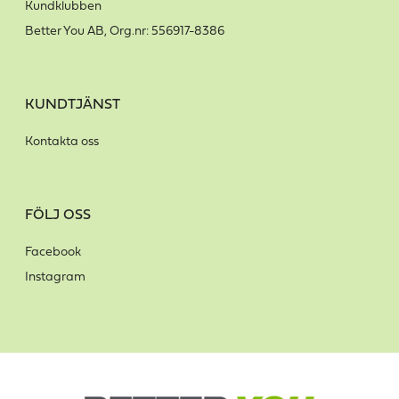
Kundklubben
Better You AB, Org.nr: 556917-8386
KUNDTJÄNST
Kontakta oss
FÖLJ OSS
Facebook
Instagram