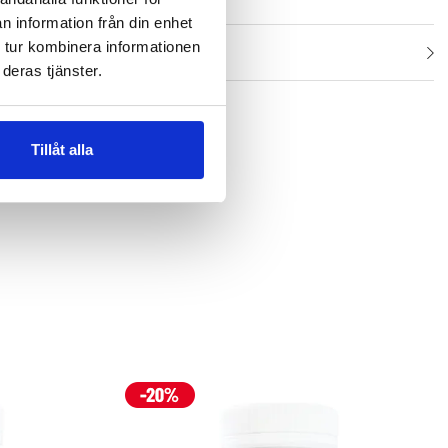
n information från din enhet
 tur kombinera informationen
deras tjänster.
Tillåt alla