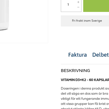
Fri frakt inom Sverige
BESKRIVNING
VITAMIN D3+K2 - 60 KAPSLA
Doseringen i denna produkt av 
det vill säga en dos som är br
viktigt för ett fungerande imm
att vissa grupper kan få brist a